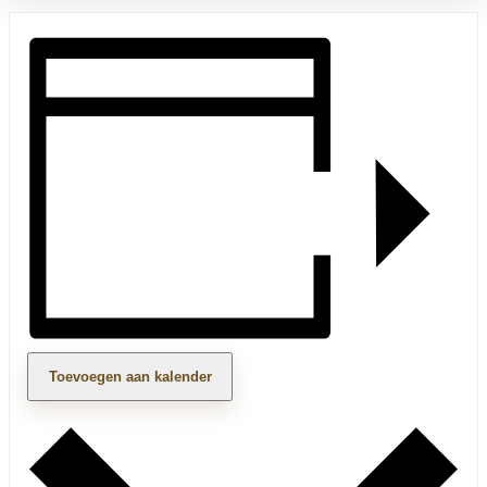
Toevoegen aan kalender