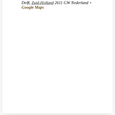
Delft
,
Zuid-Holland
2611 GW
Nederland
+
Google Maps