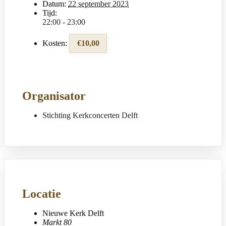
Datum:
22 september 2023
Tijd:
22:00 - 23:00
Kosten:
€10,00
Organisator
Stichting Kerkconcerten Delft
Locatie
Nieuwe Kerk Delft
Markt 80