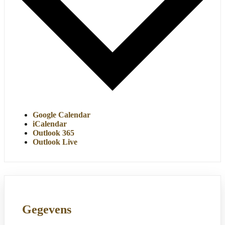
Google Calendar
iCalendar
Outlook 365
Outlook Live
Gegevens