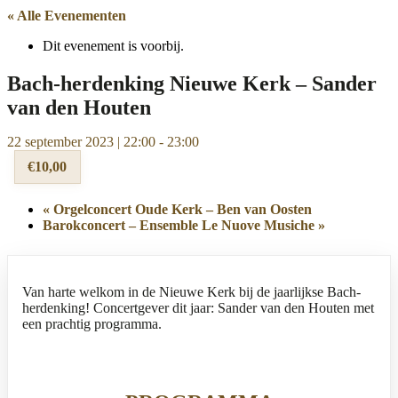
« Alle Evenementen
Dit evenement is voorbij.
Bach-herdenking Nieuwe Kerk – Sander
van den Houten
22 september 2023 | 22:00
-
23:00
€10,00
«
Orgelconcert Oude Kerk – Ben van Oosten
Barokconcert – Ensemble Le Nuove Musiche
»
Van harte welkom in de Nieuwe Kerk bij de jaarlijkse Bach-
herdenking! Concertgever dit jaar: Sander van den Houten met
een prachtig programma.